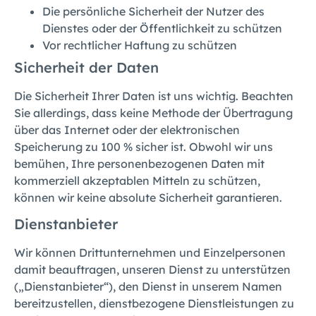
Die persönliche Sicherheit der Nutzer des
Dienstes oder der Öffentlichkeit zu schützen
Vor rechtlicher Haftung zu schützen
Sicherheit der Daten
Die Sicherheit Ihrer Daten ist uns wichtig. Beachten
Sie allerdings, dass keine Methode der Übertragung
über das Internet oder der elektronischen
Speicherung zu 100 % sicher ist. Obwohl wir uns
bemühen, Ihre personenbezogenen Daten mit
kommerziell akzeptablen Mitteln zu schützen,
können wir keine absolute Sicherheit garantieren.
Dienstanbieter
Wir können Drittunternehmen und Einzelpersonen
damit beauftragen, unseren Dienst zu unterstützen
(„Dienstanbieter“), den Dienst in unserem Namen
bereitzustellen, dienstbezogene Dienstleistungen zu