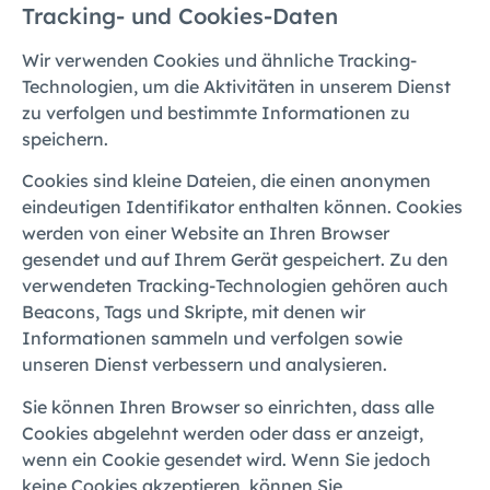
Tracking- und Cookies-Daten
Wir verwenden Cookies und ähnliche Tracking-
Technologien, um die Aktivitäten in unserem Dienst
zu verfolgen und bestimmte Informationen zu
speichern.
Cookies sind kleine Dateien, die einen anonymen
eindeutigen Identifikator enthalten können. Cookies
werden von einer Website an Ihren Browser
gesendet und auf Ihrem Gerät gespeichert. Zu den
verwendeten Tracking-Technologien gehören auch
Beacons, Tags und Skripte, mit denen wir
Informationen sammeln und verfolgen sowie
unseren Dienst verbessern und analysieren.
Sie können Ihren Browser so einrichten, dass alle
Cookies abgelehnt werden oder dass er anzeigt,
wenn ein Cookie gesendet wird. Wenn Sie jedoch
keine Cookies akzeptieren, können Sie