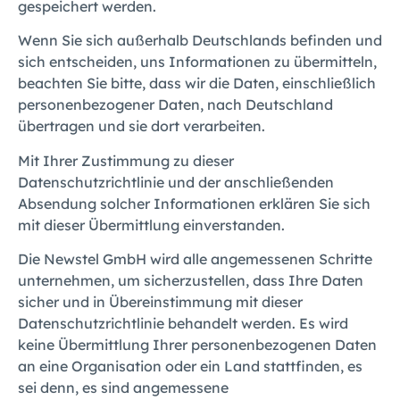
gespeichert werden.
Wenn Sie sich außerhalb Deutschlands befinden und
sich entscheiden, uns Informationen zu übermitteln,
beachten Sie bitte, dass wir die Daten, einschließlich
personenbezogener Daten, nach Deutschland
übertragen und sie dort verarbeiten.
Mit Ihrer Zustimmung zu dieser
Datenschutzrichtlinie und der anschließenden
Absendung solcher Informationen erklären Sie sich
mit dieser Übermittlung einverstanden.
Die Newstel GmbH wird alle angemessenen Schritte
unternehmen, um sicherzustellen, dass Ihre Daten
sicher und in Übereinstimmung mit dieser
Datenschutzrichtlinie behandelt werden. Es wird
keine Übermittlung Ihrer personenbezogenen Daten
an eine Organisation oder ein Land stattfinden, es
sei denn, es sind angemessene