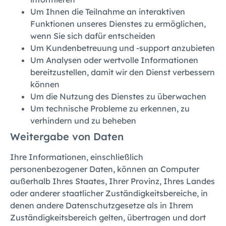
Um Ihnen die Teilnahme an interaktiven
Funktionen unseres Dienstes zu ermöglichen,
wenn Sie sich dafür entscheiden
Um Kundenbetreuung und -support anzubieten
Um Analysen oder wertvolle Informationen
bereitzustellen, damit wir den Dienst verbessern
können
Um die Nutzung des Dienstes zu überwachen
Um technische Probleme zu erkennen, zu
verhindern und zu beheben
Weitergabe von Daten
Ihre Informationen, einschließlich
personenbezogener Daten, können an Computer
außerhalb Ihres Staates, Ihrer Provinz, Ihres Landes
oder anderer staatlicher Zuständigkeitsbereiche, in
denen andere Datenschutzgesetze als in Ihrem
Zuständigkeitsbereich gelten, übertragen und dort