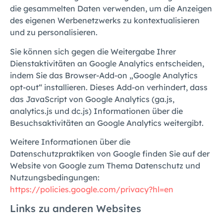
die gesammelten Daten verwenden, um die Anzeigen
des eigenen Werbenetzwerks zu kontextualisieren
und zu personalisieren.
Sie können sich gegen die Weitergabe Ihrer
Dienstaktivitäten an Google Analytics entscheiden,
indem Sie das Browser-Add-on „Google Analytics
opt-out“ installieren. Dieses Add-on verhindert, dass
das JavaScript von Google Analytics (ga.js,
analytics.js und dc.js) Informationen über die
Besuchsaktivitäten an Google Analytics weitergibt.
Weitere Informationen über die
Datenschutzpraktiken von Google finden Sie auf der
Website von Google zum Thema Datenschutz und
Nutzungsbedingungen:
https://policies.google.com/privacy?hl=en
Links zu anderen Websites