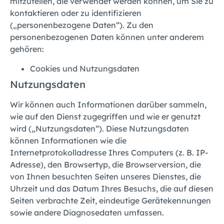
mitzuteilen, die verwendet werden können, um Sie zu
kontaktieren oder zu identifizieren
(„personenbezogene Daten“). Zu den
personenbezogenen Daten können unter anderem
gehören:
Cookies und Nutzungsdaten
Nutzungsdaten
Wir können auch Informationen darüber sammeln,
wie auf den Dienst zugegriffen und wie er genutzt
wird („Nutzungsdaten“). Diese Nutzungsdaten
können Informationen wie die
Internetprotokolladresse Ihres Computers (z. B. IP-
Adresse), den Browsertyp, die Browserversion, die
von Ihnen besuchten Seiten unseres Dienstes, die
Uhrzeit und das Datum Ihres Besuchs, die auf diesen
Seiten verbrachte Zeit, eindeutige Gerätekennungen
sowie andere Diagnosedaten umfassen.