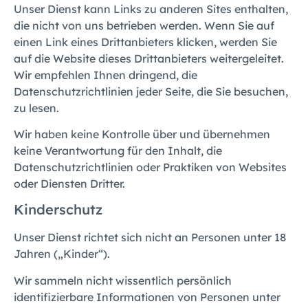
Unser Dienst kann Links zu anderen Sites enthalten,
die nicht von uns betrieben werden. Wenn Sie auf
einen Link eines Drittanbieters klicken, werden Sie
auf die Website dieses Drittanbieters weitergeleitet.
Wir empfehlen Ihnen dringend, die
Datenschutzrichtlinien jeder Seite, die Sie besuchen,
zu lesen.
Wir haben keine Kontrolle über und übernehmen
keine Verantwortung für den Inhalt, die
Datenschutzrichtlinien oder Praktiken von Websites
oder Diensten Dritter.
Kinderschutz
Unser Dienst richtet sich nicht an Personen unter 18
Jahren („Kinder“).
Wir sammeln nicht wissentlich persönlich
identifizierbare Informationen von Personen unter