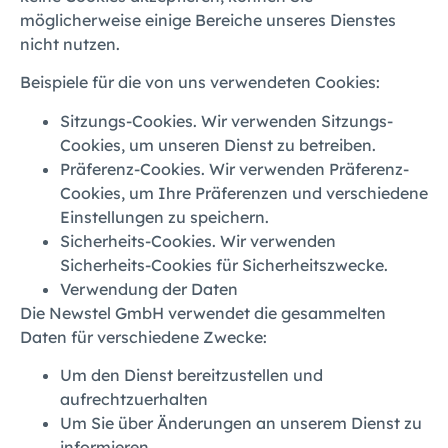
möglicherweise einige Bereiche unseres Dienstes
nicht nutzen.
Beispiele für die von uns verwendeten Cookies:
Sitzungs-Cookies. Wir verwenden Sitzungs-
Cookies, um unseren Dienst zu betreiben.
Präferenz-Cookies. Wir verwenden Präferenz-
Cookies, um Ihre Präferenzen und verschiedene
Einstellungen zu speichern.
Sicherheits-Cookies. Wir verwenden
Sicherheits-Cookies für Sicherheitszwecke.
Verwendung der Daten
Die Newstel GmbH verwendet die gesammelten
Daten für verschiedene Zwecke:
Um den Dienst bereitzustellen und
aufrechtzuerhalten
Um Sie über Änderungen an unserem Dienst zu
informieren