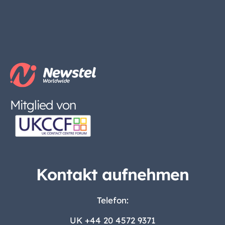
Mitglied von
Kontakt aufnehmen
Telefon:
UK
+44 20 4572 9371