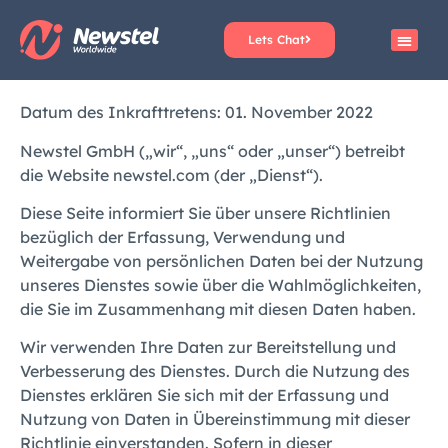
Lets Chat
Datum des Inkrafttretens: 01. November 2022
Newstel GmbH („wir“, „uns“ oder „unser“) betreibt
die Website newstel.com (der „Dienst“).
Diese Seite informiert Sie über unsere Richtlinien
bezüglich der Erfassung, Verwendung und
Weitergabe von persönlichen Daten bei der Nutzung
unseres Dienstes sowie über die Wahlmöglichkeiten,
die Sie im Zusammenhang mit diesen Daten haben.
Wir verwenden Ihre Daten zur Bereitstellung und
Verbesserung des Dienstes. Durch die Nutzung des
Dienstes erklären Sie sich mit der Erfassung und
Nutzung von Daten in Übereinstimmung mit dieser
Richtlinie einverstanden. Sofern in dieser