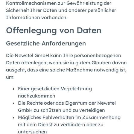
Kontrollmechanismen zur Gewährleistung der
Sicherheit Ihrer Daten und anderer persönlicher
Informationen vorhanden.
Offenlegung von Daten
Gesetzliche Anforderungen
Die Newstel GmbH kann Ihre personenbezogenen
Daten offenlegen, wenn sie in gutem Glauben davon
ausgeht, dass eine solche Maßnahme notwendig ist,
um:
Einer gesetzlichen Verpflichtung
nachzukommen
Die Rechte oder das Eigentum der Newstel
GmbH zu schützen und zu verteidigen
Mögliches Fehlverhalten im Zusammenhang
mit dem Dienst zu verhindern oder zu
untersuchen