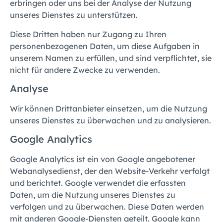
erbringen oder uns bei der Analyse der Nutzung
unseres Dienstes zu unterstützen.
Diese Dritten haben nur Zugang zu Ihren
personenbezogenen Daten, um diese Aufgaben in
unserem Namen zu erfüllen, und sind verpflichtet, sie
nicht für andere Zwecke zu verwenden.
Analyse
Wir können Drittanbieter einsetzen, um die Nutzung
unseres Dienstes zu überwachen und zu analysieren.
Google Analytics
Google Analytics ist ein von Google angebotener
Webanalysedienst, der den Website-Verkehr verfolgt
und berichtet. Google verwendet die erfassten
Daten, um die Nutzung unseres Dienstes zu
verfolgen und zu überwachen. Diese Daten werden
mit anderen Google-Diensten geteilt. Google kann