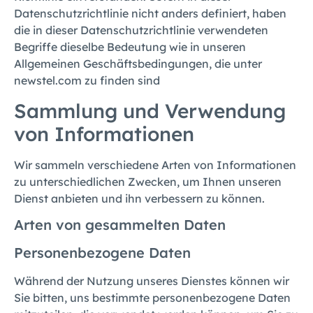
Datenschutzrichtlinie nicht anders definiert, haben
die in dieser Datenschutzrichtlinie verwendeten
Begriffe dieselbe Bedeutung wie in unseren
Allgemeinen Geschäftsbedingungen, die unter
newstel.com zu finden sind
Sammlung und Verwendung
von Informationen
Wir sammeln verschiedene Arten von Informationen
zu unterschiedlichen Zwecken, um Ihnen unseren
Dienst anbieten und ihn verbessern zu können.
Arten von gesammelten Daten
Personenbezogene Daten
Während der Nutzung unseres Dienstes können wir
Sie bitten, uns bestimmte personenbezogene Daten