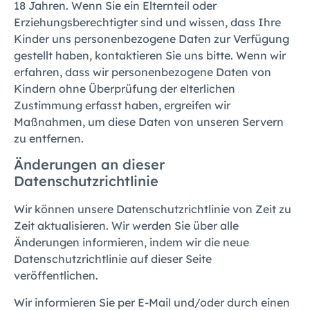
18 Jahren. Wenn Sie ein Elternteil oder
Erziehungsberechtigter sind und wissen, dass Ihre
Kinder uns personenbezogene Daten zur Verfügung
gestellt haben, kontaktieren Sie uns bitte. Wenn wir
erfahren, dass wir personenbezogene Daten von
Kindern ohne Überprüfung der elterlichen
Zustimmung erfasst haben, ergreifen wir
Maßnahmen, um diese Daten von unseren Servern
zu entfernen.
Änderungen an dieser
Datenschutzrichtlinie
Wir können unsere Datenschutzrichtlinie von Zeit zu
Zeit aktualisieren. Wir werden Sie über alle
Änderungen informieren, indem wir die neue
Datenschutzrichtlinie auf dieser Seite
veröffentlichen.
Wir informieren Sie per E-Mail und/oder durch einen