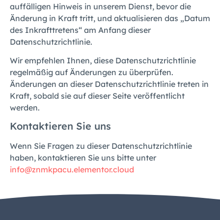
auffälligen Hinweis in unserem Dienst, bevor die
Änderung in Kraft tritt, und aktualisieren das „Datum
des Inkrafttretens“ am Anfang dieser
Datenschutzrichtlinie.
Wir empfehlen Ihnen, diese Datenschutzrichtlinie
regelmäßig auf Änderungen zu überprüfen.
Änderungen an dieser Datenschutzrichtlinie treten in
Kraft, sobald sie auf dieser Seite veröffentlicht
werden.
Kontaktieren Sie uns
Wenn Sie Fragen zu dieser Datenschutzrichtlinie
haben, kontaktieren Sie uns bitte unter
info@znmkpacu.elementor.cloud