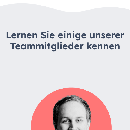
Lernen Sie einige unserer
Teammitglieder kennen