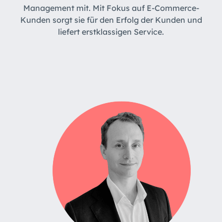
Management mit. Mit Fokus auf E-Commerce-
Kunden sorgt sie für den Erfolg der Kunden und
liefert erstklassigen Service.