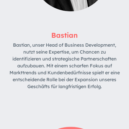
Bastian
Bastian, unser Head of Business Development,
nutzt seine Expertise, um Chancen zu
identifizieren und strategische Partnerschaften
aufzubauen. Mit einem scharfen Fokus auf
Markttrends und Kundenbedürfnisse spielt er eine
entscheidende Rolle bei der Expansion unseres
Geschäfts für langfristigen Erfolg.