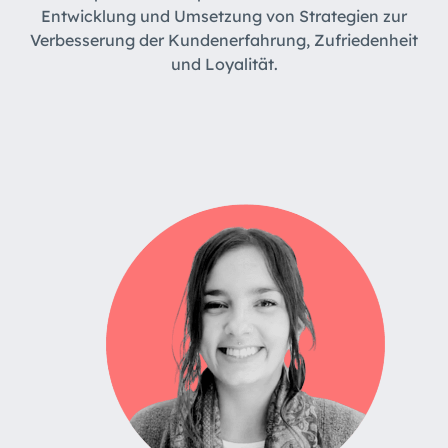
Entwicklung und Umsetzung von Strategien zur
Verbesserung der Kundenerfahrung, Zufriedenheit
und Loyalität.