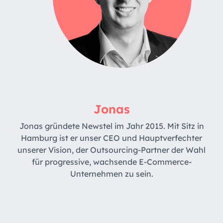
Jonas
Jonas gründete Newstel im Jahr 2015. Mit Sitz in
Hamburg ist er unser CEO und Hauptverfechter
unserer Vision, der Outsourcing-Partner der Wahl
für progressive, wachsende E-Commerce-
Unternehmen zu sein.