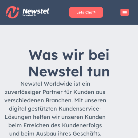
Lets Chat
Was wir bei
Newstel tun
Newstel Worldwide ist ein
zuverlässiger Partner für Kunden aus
verschiedenen Branchen. Mit unseren
digital gestützten Kundenservice-
Lösungen helfen wir unseren Kunden
beim Erreichen des Kundenerfolgs
und beim Ausbau ihres Geschäfts.