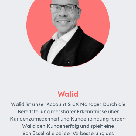
Walid
Walid ist unser Account & CX Manager. Durch die
Bereitstellung messbarer Erkenntnisse über
Kundenzufriedenheit und Kundenbindung fördert
Walid den Kundenerfolg und spielt eine
Schlüsselrolle bei der Verbesserung des