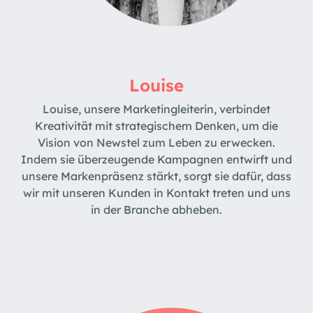
Louise
Louise, unsere Marketingleiterin, verbindet
Kreativität mit strategischem Denken, um die
Vision von Newstel zum Leben zu erwecken.
Indem sie überzeugende Kampagnen entwirft und
unsere Markenpräsenz stärkt, sorgt sie dafür, dass
wir mit unseren Kunden in Kontakt treten und uns
in der Branche abheben.