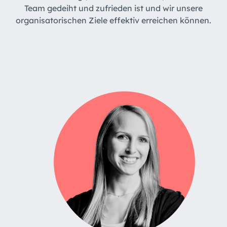
Team gedeiht und zufrieden ist und wir unsere
organisatorischen Ziele effektiv erreichen können.