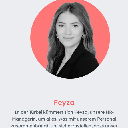
Feyza
In der Türkei kümmert sich Feyza, unsere HR-
Managerin, um alles, was mit unserem Personal
zusammenhängt, um sicherzustellen, dass unser