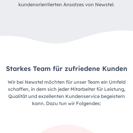
kundenorientierten Ansatzes von Newstel.
Starkes Team für zufriedene Kunden
Wir bei Newstel möchten für unser Team ein Umfeld
schaffen, in dem sich jeder Mitarbeiter für Leistung,
Qualität und exzellenten Kundenservice begeistern
kann. Dazu tun wir Folgendes: