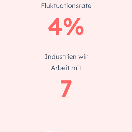
Fluktuationsrate
4%
Industrien wir
Arbeit mit
7