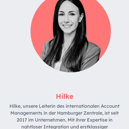
Hilke
Hilke, unsere Leiterin des internationalen Account
Managements in der Hamburger Zentrale, ist seit
2017 im Unternehmen.
Mit ihrer Expertise in
nahtloser Integration und erstklassiger