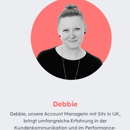
Debbie
Debbie, unsere Account Managerin mit Sitz in UK,
bringt umfangreiche Erfahrung in der
Kundenkommunikation und im Performance-