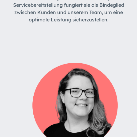
Servicebereitstellung fungiert sie als Bindeglied
zwischen Kunden und unserem Team, um eine
optimale Leistung sicherzustellen.