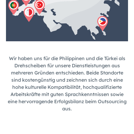
Wir haben uns für die Philippinen und die Türkei als
Drehscheiben für unsere Dienstleistungen aus
mehreren Gründen entschieden. Beide Standorte
sind kostengünstig und zeichnen sich durch eine
hohe kulturelle Kompatibilität, hochqualifizierte
Arbeitskräfte mit guten Sprachkenntnissen sowie
eine hervorragende Erfolgsbilanz beim Outsourcing
aus.