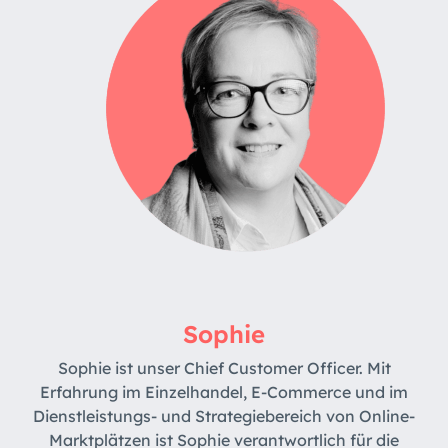
Sophie
Sophie ist unser Chief Customer Officer. Mit
Erfahrung im Einzelhandel, E-Commerce und im
Dienstleistungs- und Strategiebereich von Online-
Marktplätzen ist Sophie verantwortlich für die