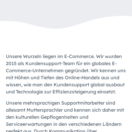
Unsere Wurzeln liegen im E-Commerce. Wir wurden
2015 als Kundensupport-Team für ein globales E-
Commerce-Unternehmen gegründet. Wir kennen uns
mit Höhen und Tiefen des Online-Handels aus und
wissen, wie man den Kundensupport global ausbaut
und Technologie zur Effizienzsteigerung einsetzt.
Unsere mehrsprachigen Supportmitarbeiter sind
allesamt Muttersprachler und kennen sich daher mit
den kulturellen Gepflogenheiten und
Serviceerwartungen in den verschiedenen Ländern
perfekt aus. Durch Kommunikation über