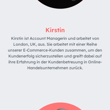
Kirstin
Kirstin ist Account Managerin und arbeitet von
London, UK, aus. Sie arbeitet mit einer Reihe
unserer E-Commerce-Kunden zusammen, um den
Kundenerfolg sicherzustellen und greift dabei auf
ihre Erfahrung in der Kundenbetreuung in Online-
Handelsunternehmen zurück.