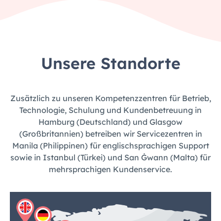
Unsere Standorte
Zusätzlich zu unseren Kompetenzzentren für Betrieb,
Technologie, Schulung und Kundenbetreuung in
Hamburg (Deutschland) und Glasgow
(Großbritannien) betreiben wir Servicezentren in
Manila (Philippinen) für englischsprachigen Support
sowie in Istanbul (Türkei) und San Ġwann (Malta) für
mehrsprachigen Kundenservice.