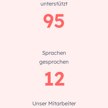
unterstützt
95
Sprachen
gesprochen
12
Unser Mitarbeiter