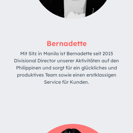
Bernadette
Mit Sitz in Manila ist Bernadette seit 2015
Divisional Director unserer Aktivitäten auf den
Philippinen und sorgt für ein glückliches und
produktives Team sowie einen erstklassigen
Service für Kunden.