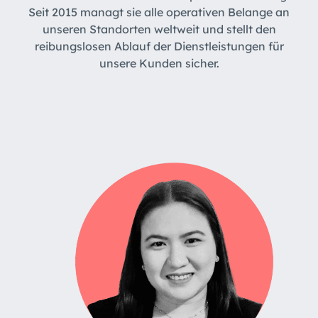
Seit 2015 managt sie alle operativen Belange an
unseren Standorten weltweit und stellt den
reibungslosen Ablauf der Dienstleistungen für
unsere Kunden sicher.