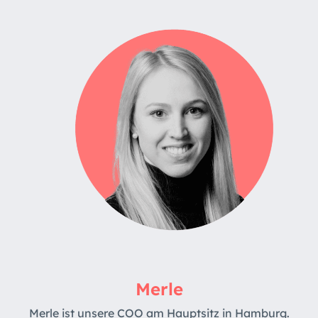
Merle
Merle ist unsere COO am Hauptsitz in Hamburg.