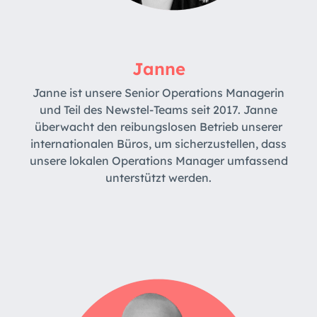
Janne
Janne ist unsere Senior Operations Managerin
und Teil des Newstel-Teams seit 2017. Janne
überwacht den reibungslosen Betrieb unserer
internationalen Büros, um sicherzustellen, dass
unsere lokalen Operations Manager umfassend
unterstützt werden.