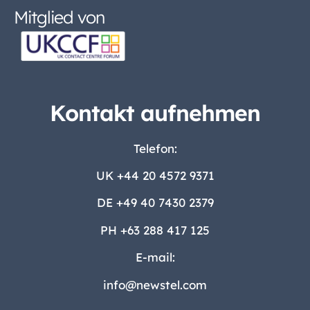
Mitglied von
Kontakt aufnehmen
Telefon:
UK
+44 20 4572 9371
DE
+49 40 7430 2379
PH +63 288 417 125
E-mail:
info@newstel.com