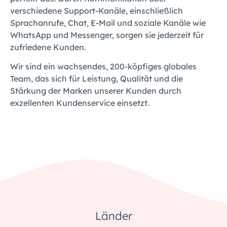
verschiedene Support-Kanäle, einschließlich
Sprachanrufe, Chat, E-Mail und soziale Kanäle wie
WhatsApp und Messenger, sorgen sie jederzeit für
zufriedene Kunden.
Wir sind ein wachsendes, 200-köpfiges globales
Team, das sich für Leistung, Qualität und die
Stärkung der Marken unserer Kunden durch
exzellenten Kundenservice einsetzt.
Länder