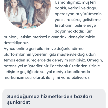
Uzmanlığımız; müşteri
odaklı, verimli ve doğru
operasyonlar yürütmenin
yanı sıra süreç geliştirme
fırsatlarını belirlemeye
dayanmaktadır. Tüm
bunları, iletişim merkezi alanındaki deneyimimizle
destekliyoruz.
Ayrıca online geri bildirim ve değerlendirme
platformlarının yönetimi gibi müşteriyle doğrudan
temas eden süreçlerde de deneyim sahibiyiz. Örneğin,
potansiyel müşterileriniz Facebook üzerinden sizinle
iletişime geçtiğinde sosyal medya kanallarında
markanızın sesi olarak iletişimi yönetebiliyoruz.
Sunduğumuz hizmetlerden bazıları
şunlardır: