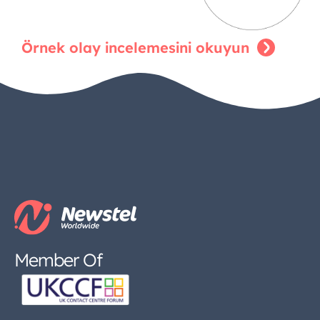
Örnek olay incelemesini okuyun
Member Of