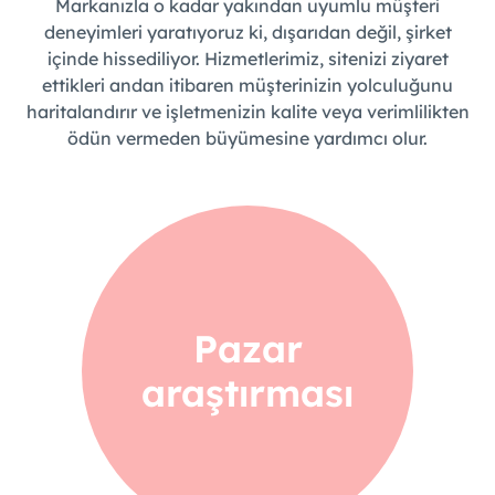
Markanızla o kadar yakından uyumlu müşteri
deneyimleri yaratıyoruz ki, dışarıdan değil, şirket
içinde hissediliyor. Hizmetlerimiz, sitenizi ziyaret
ettikleri andan itibaren müşterinizin yolculuğunu
haritalandırır ve işletmenizin kalite veya verimlilikten
ödün vermeden büyümesine yardımcı olur.
Pazar
araştırması