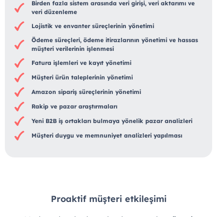
Birden fazla sistem arasında veri girişi, veri aktarımı ve
veri düzenleme
Lojistik ve envanter süreçlerinin yönetimi
Ödeme süreçleri, ödeme itirazlarının yönetimi ve hassas
müşteri verilerinin işlenmesi
Fatura işlemleri ve kayıt yönetimi
Müşteri ürün taleplerinin yönetimi
Amazon sipariş süreçlerinin yönetimi
Rakip ve pazar araştırmaları
Yeni B2B iş ortakları bulmaya yönelik pazar analizleri
Müşteri duygu ve memnuniyet analizleri yapılması
Proaktif müşteri etkileşimi