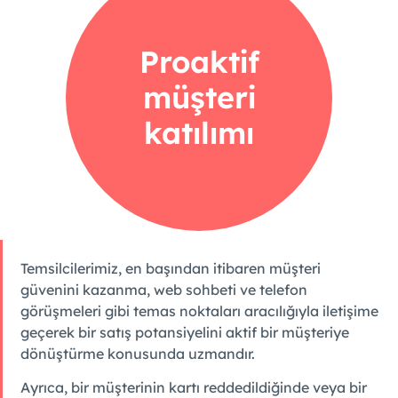
Proaktif
müşteri
katılımı
Temsilcilerimiz, en başından itibaren müşteri
güvenini kazanma, web sohbeti ve telefon
görüşmeleri gibi temas noktaları aracılığıyla iletişime
geçerek bir satış potansiyelini aktif bir müşteriye
dönüştürme konusunda uzmandır.
Ayrıca, bir müşterinin kartı reddedildiğinde veya bir