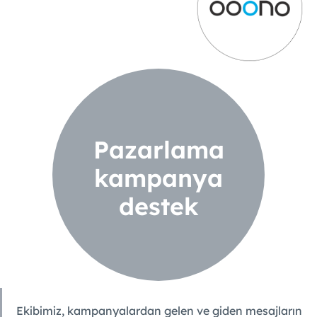
Pazarlama
kampanya
destek
Ekibimiz, kampanyalardan gelen ve giden mesajların