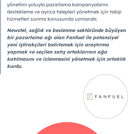
yönetimi yoluyla pazarlama kampanyalarını
destekleme ve ayrıca talepleri yönetmek için takip
hizmetleri sunma konusunda uzmandır.
Newstel, sağlık ve beslenme sektöründe büyüyen
bir pazarlama ağı olan Fanfuel ile potansiyel
yeni iştirakçileri belirlemek için araştırma
yapmak ve seçilen satış ortaklarının ağa
katılmasını ve izlenmesini yönetmek için ortaklık
kurdu.