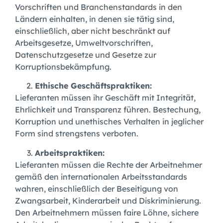
Vorschriften und Branchenstandards in den
Ländern einhalten, in denen sie tätig sind,
einschließlich, aber nicht beschränkt auf
Arbeitsgesetze, Umweltvorschriften,
Datenschutzgesetze und Gesetze zur
Korruptionsbekämpfung.
Ethische Geschäftspraktiken:
Lieferanten müssen ihr Geschäft mit Integrität,
Ehrlichkeit und Transparenz führen. Bestechung,
Korruption und unethisches Verhalten in jeglicher
Form sind strengstens verboten.
Arbeitspraktiken:
Lieferanten müssen die Rechte der Arbeitnehmer
gemäß den internationalen Arbeitsstandards
wahren, einschließlich der Beseitigung von
Zwangsarbeit, Kinderarbeit und Diskriminierung.
Den Arbeitnehmern müssen faire Löhne, sichere