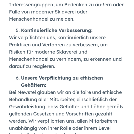
Interessengruppen, um Bedenken zu äußern oder
Fälle von moderner Sklaverei oder
Menschenhandel zu melden.
Kontinuierliche Verbesserung:
Wir verpflichten uns, kontinuierlich unsere
Praktiken und Verfahren zu verbessern, um
Risiken für moderne Sklaverei und
Menschenhandel zu verhindern, zu erkennen und
darauf zu reagieren.
Unsere Verpflichtung zu ethischen
Gehältern:
Bei Newstel glauben wir an die faire und ethische
Behandlung aller Mitarbeiter, einschließlich der
Gewährleistung, dass Gehälter und Löhne gemäß
geltenden Gesetzen und Vorschriften gezahlt
werden. Wir verpflichten uns, allen Mitarbeitern
unabhängig von ihrer Rolle oder ihrem Level