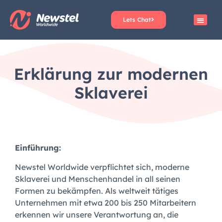
Inhalt
springen
Lets Chat
Erklärung zur modernen
Sklaverei
Einführung:
Newstel Worldwide verpflichtet sich, moderne
Sklaverei und Menschenhandel in all seinen
Formen zu bekämpfen. Als weltweit tätiges
Unternehmen mit etwa 200 bis 250 Mitarbeitern
erkennen wir unsere Verantwortung an, die