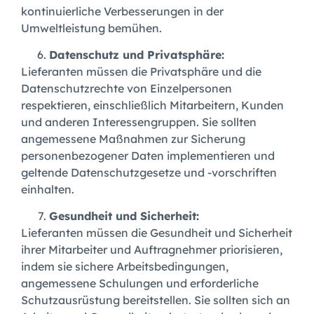
kontinuierliche Verbesserungen in der
Umweltleistung bemühen.
Datenschutz und Privatsphäre:
Lieferanten müssen die Privatsphäre und die
Datenschutzrechte von Einzelpersonen
respektieren, einschließlich Mitarbeitern, Kunden
und anderen Interessengruppen. Sie sollten
angemessene Maßnahmen zur Sicherung
personenbezogener Daten implementieren und
geltende Datenschutzgesetze und -vorschriften
einhalten.
Gesundheit und Sicherheit:
Lieferanten müssen die Gesundheit und Sicherheit
ihrer Mitarbeiter und Auftragnehmer priorisieren,
indem sie sichere Arbeitsbedingungen,
angemessene Schulungen und erforderliche
Schutzausrüstung bereitstellen. Sie sollten sich an