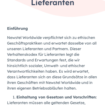
Lieferanten
Einführung
Newstel Worldwide verpflichtet sich zu ethischen
Geschäftspraktiken und erwartet dasselbe von all
unseren Lieferanten und Partnern. Dieser
Verhaltenskodex für Lieferanten legt die
Standards und Erwartungen fest, die wir
hinsichtlich sozialer, Umwelt- und ethischer
Verantwortlichkeiten haben. Es wird erwartet,
dass Lieferanten sich an diese Grundsätze in allen
ihren Geschäften mit Newstel Worldwide und in
ihren eigenen Betriebsabläufen halten.
Einhaltung von Gesetzen und Vorschriften:
Lieferanten müssen alle geltenden Gesetze,