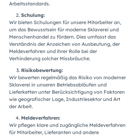
Arbeitsstandards.
Schulung:
Wir bieten Schulungen für unsere Mitarbeiter an,
um das Bewusstsein für moderne Sklaverei und
Menschenhandel zu fördern. Dies umfasst das
Verständnis der Anzeichen von Ausbeutung, der
Meldeverfahren und ihrer Rolle bei der
Verhinderung solcher Missbräuche.
Risikobewertung:
Wir bewerten regelmäßig das Risiko von moderner
Sklaverei in unseren Betriebsabläufen und
Lieferketten unter Berücksichtigung von Faktoren
wie geografischer Lage, Industriesektor und Art
der Arbeit.
Meldeverfahren:
Wir pflegen klare und zugängliche Meldeverfahren
für Mitarbeiter, Lieferanten und andere