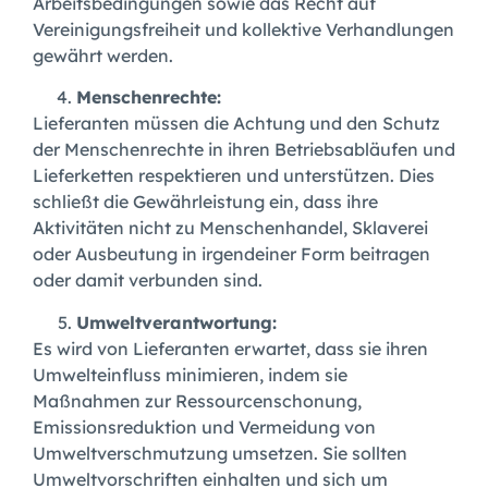
Arbeitsbedingungen sowie das Recht auf
Vereinigungsfreiheit und kollektive Verhandlungen
gewährt werden.
Menschenrechte:
Lieferanten müssen die Achtung und den Schutz
der Menschenrechte in ihren Betriebsabläufen und
Lieferketten respektieren und unterstützen. Dies
schließt die Gewährleistung ein, dass ihre
Aktivitäten nicht zu Menschenhandel, Sklaverei
oder Ausbeutung in irgendeiner Form beitragen
oder damit verbunden sind.
Umweltverantwortung:
Es wird von Lieferanten erwartet, dass sie ihren
Umwelteinfluss minimieren, indem sie
Maßnahmen zur Ressourcenschonung,
Emissionsreduktion und Vermeidung von
Umweltverschmutzung umsetzen. Sie sollten
Umweltvorschriften einhalten und sich um