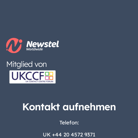
Mitglied von
Kontakt aufnehmen
Telefon:
UK
+44 20 4572 9371