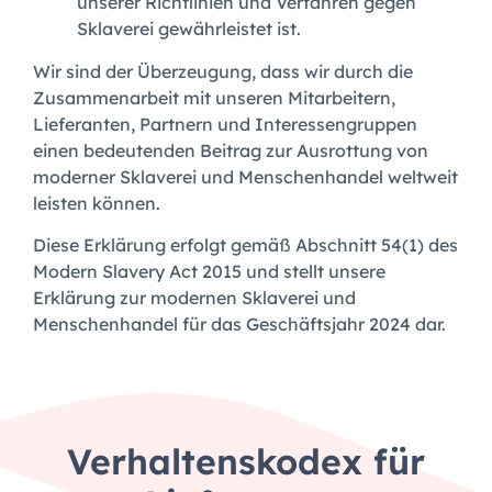
unserer Richtlinien und Verfahren gegen
Sklaverei gewährleistet ist.
Wir sind der Überzeugung, dass wir durch die
Zusammenarbeit mit unseren Mitarbeitern,
Lieferanten, Partnern und Interessengruppen
einen bedeutenden Beitrag zur Ausrottung von
moderner Sklaverei und Menschenhandel weltweit
leisten können.
Diese Erklärung erfolgt gemäß Abschnitt 54(1) des
Modern Slavery Act 2015 und stellt unsere
Erklärung zur modernen Sklaverei und
Menschenhandel für das Geschäftsjahr 2024 dar.
Verhaltenskodex für