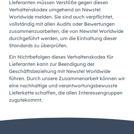
Lieferanten müssen Verstöße gegen diesen
Verhaltenskodex umgehend an Newstel
Worldwide melden. Sie sind auch verpflichtet,
vollständig mit allen Audits oder Bewertungen
zusammenzuarbeiten, die von Newstel Worldwide
durchgeführt werden, um die Einhaltung dieser
Standards zu überprüfen.
Ein Nichtbefolgen dieses Verhaltenskodex für
Lieferanten kann zur Beendigung der
Geschäftsbeziehung mit Newstel Worldwide
führen. Durch unsere Zusammenarbeit können wir
eine nachhaltige und verantwortungsbewusste
Lieferkette schaffen, die allen Interessengruppen
zugutekommt.