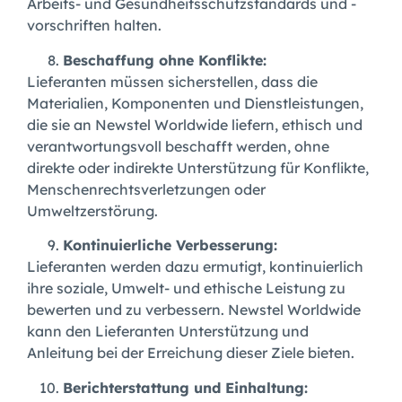
Arbeits- und Gesundheitsschutzstandards und -
vorschriften halten.
Beschaffung ohne Konflikte:
Lieferanten müssen sicherstellen, dass die
Materialien, Komponenten und Dienstleistungen,
die sie an Newstel Worldwide liefern, ethisch und
verantwortungsvoll beschafft werden, ohne
direkte oder indirekte Unterstützung für Konflikte,
Menschenrechtsverletzungen oder
Umweltzerstörung.
Kontinuierliche Verbesserung:
Lieferanten werden dazu ermutigt, kontinuierlich
ihre soziale, Umwelt- und ethische Leistung zu
bewerten und zu verbessern. Newstel Worldwide
kann den Lieferanten Unterstützung und
Anleitung bei der Erreichung dieser Ziele bieten.
Berichterstattung und Einhaltung: