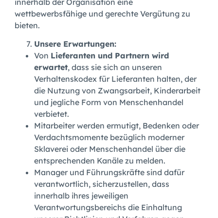
innerhalb der Organisation eine
wettbewerbsfähige und gerechte Vergütung zu
bieten.
Unsere Erwartungen:
Von
Lieferanten und Partnern wird
erwartet
, dass sie sich an unseren
Verhaltenskodex für Lieferanten halten, der
die Nutzung von Zwangsarbeit, Kinderarbeit
und jegliche Form von Menschenhandel
verbietet.
Mitarbeiter werden ermutigt, Bedenken oder
Verdachtsmomente bezüglich moderner
Sklaverei oder Menschenhandel über die
entsprechenden Kanäle zu melden.
Manager und Führungskräfte sind dafür
verantwortlich, sicherzustellen, dass
innerhalb ihres jeweiligen
Verantwortungsbereichs die Einhaltung