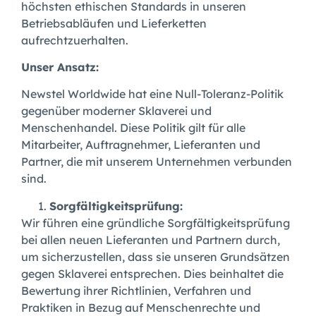
höchsten ethischen Standards in unseren
Betriebsabläufen und Lieferketten
aufrechtzuerhalten.
Unser Ansatz:
Newstel Worldwide hat eine Null-Toleranz-Politik
gegenüber moderner Sklaverei und
Menschenhandel. Diese Politik gilt für alle
Mitarbeiter, Auftragnehmer, Lieferanten und
Partner, die mit unserem Unternehmen verbunden
sind.
Sorgfältigkeitsprüfung:
Wir führen eine gründliche Sorgfältigkeitsprüfung
bei allen neuen Lieferanten und Partnern durch,
um sicherzustellen, dass sie unseren Grundsätzen
gegen Sklaverei entsprechen. Dies beinhaltet die
Bewertung ihrer Richtlinien, Verfahren und
Praktiken in Bezug auf Menschenrechte und